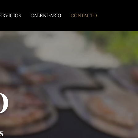
ERVICIOS
CALENDARIO
CONTACTO
O
s