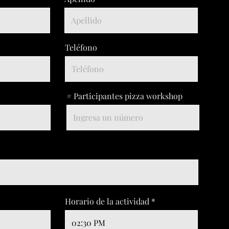
Teléfono
# Participantes pizza workshop
Horario de la actividad