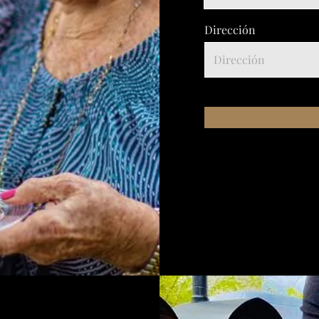
Dirección