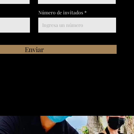
Número de invitados
Enviar