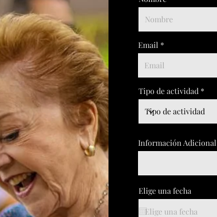
Email
Tipo de actividad
Información Adicional
Elige una fecha